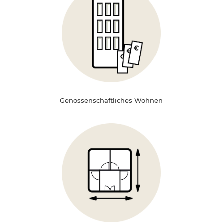
Genossenschaftliches Wohnen