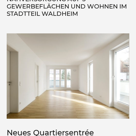
GEWERBEFLÄCHEN UND WOHNEN IM
STADTTEIL WALDHEIM
Neues Quartiersentrée