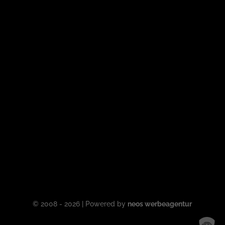
© 2008 - 2026 | Powered by
neos werbeagentur