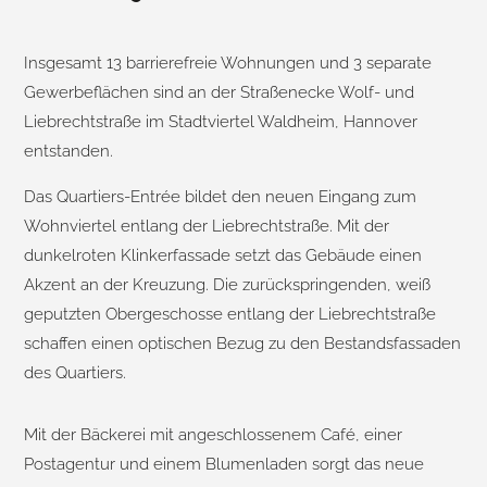
Insgesamt 13 barrierefreie Wohnungen und 3 separate
Gewerbeflächen sind an der Straßenecke Wolf- und
Liebrechtstraße im Stadtviertel Waldheim, Hannover
entstanden.
Das Quartiers-Entrée bildet den neuen Eingang zum
Wohnviertel entlang der Liebrechtstraße. Mit der
dunkelroten Klinkerfassade setzt das Gebäude einen
Akzent an der Kreuzung. Die zurückspringenden, weiß
geputzten Obergeschosse entlang der Liebrechtstraße
schaffen einen optischen Bezug zu den Bestandsfassaden
des Quartiers.
Mit der Bäckerei mit angeschlossenem Café, einer
Postagentur und einem Blumenladen sorgt das neue