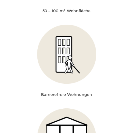
50 – 100 m² Wohnfläche
Barrierefreie Wohnungen