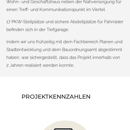
Wohn- und Geschäftshaus neben der Nahversorgung für
einen Treff- und Kommunikationspunkt im Viertel.
17 PKW-Stellplätze und sichere Abstellplätze für Fahrräder
befinden sich in der Tiefgarage.
Indem wir uns frühzeitig mit dem Fachbereich Planen und
Stadtentwicklung und dem Bauordnungsamt abgestimmt
haben, war sichergestellt, dass das Projekt innerhalb von
2 Jahren realisiert werden konnte.
PROJEKTKENNZAHLEN