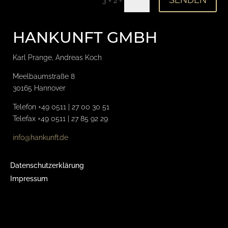
=
3 + 2
HANKUNFT GMBH
Karl Prange, Andreas Koch
Meelbaumstraße 8
30165 Hannover
Telefon +49 0511 | 27 00 30 51
Telefax +49 0511 | 27 85 92 29
info@hankunft.de
Datenschutzerklärung
Impressum