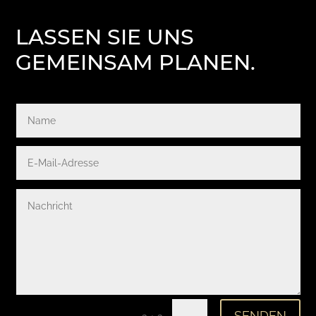
LASSEN SIE UNS
GEMEINSAM PLANEN.
Alternative:
SENDEN