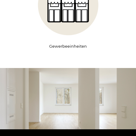
Gewerbeeinheiten